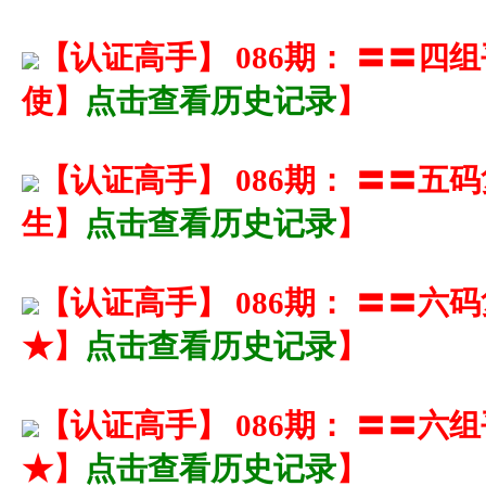
【
认证高手
】
086期： 〓〓
使】
点击查看历史记录
】
【
认证高手
】
086期： 〓〓
生】
点击查看历史记录
】
【
认证高手
】
086期： 〓〓
★】
点击查看历史记录
】
【
认证高手
】
086期： 〓〓
★】
点击查看历史记录
】