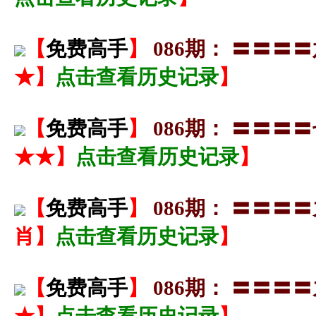
【
免费高手
】
086期： 〓〓
★】
点击查看历史记录
】
【
免费高手
】
086期： 〓〓
★★】
点击查看历史记录
】
【
免费高手
】
086期： 〓〓
肖】
点击查看历史记录
】
【
免费高手
】
086期： 〓〓