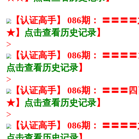
【
认证高手
】
086期： 〓〓
★】
点击查看历史记录
】
>
【
认证高手
】
086期： 〓〓〓
点击查看历史记录
】
>
【
认证高手
】
086期： 〓〓
★】
点击查看历史记录
】
>
【
认证高手
】
086期： 〓〓
点击查看历史记录
】