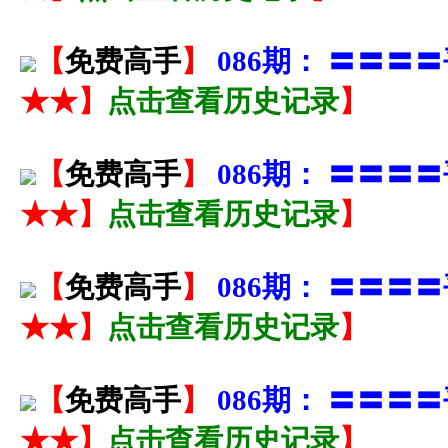
【
免费高手
】
086期： 〓〓
★★】
点击查看历史记录
】
【
免费高手
】
086期： 〓〓
★★】
点击查看历史记录
】
【
免费高手
】
086期： 〓〓
★★】
点击查看历史记录
】
【
免费高手
】
086期： 〓〓
★★】
点击查看历史记录
】