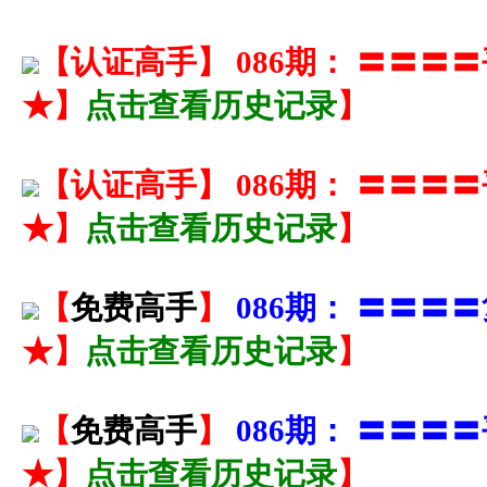
【
认证高手
】
086期： 〓〓
★】
点击查看历史记录
】
【
认证高手
】
086期： 〓〓
★】
点击查看历史记录
】
【
免费高手
】
086期： 〓〓〓
★】
点击查看历史记录
】
【
免费高手
】
086期： 〓〓
★】
点击查看历史记录
】