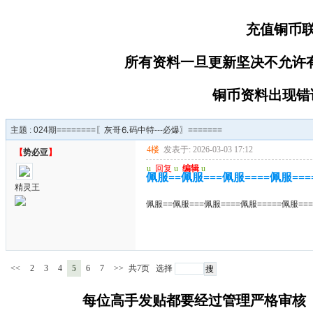
充值铜币联系
所有资料一旦更新坚决不允许
铜币资料出现错
主题 :
024期========〖灰哥⒍码中特---必爆〗=======
4楼
发表于: 2026-03-03 17:12
【
势必亚
】
u
回复
u
编辑
u
佩服==佩服===佩服====佩服===
精灵王
佩服==佩服===佩服====佩服=====佩服===
<<
2
3
4
5
6
7
>>
共7页 选择
每位高手发贴都要经过管理严格审核