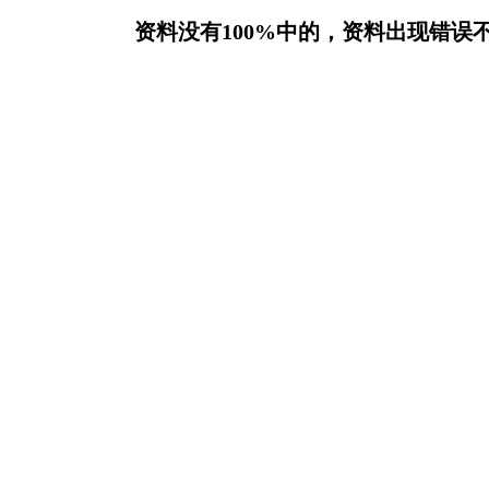
资料没有100%中的，资料出现错