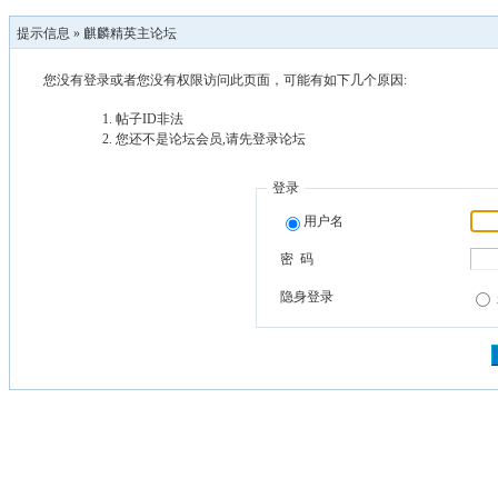
提示信息 »
麒麟精英主论坛
您没有登录或者您没有权限访问此页面，可能有如下几个原因:
帖子ID非法
您还不是论坛会员,请先登录论坛
登录
用户名
密 码
隐身登录