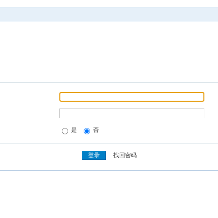
是
否
找回密码