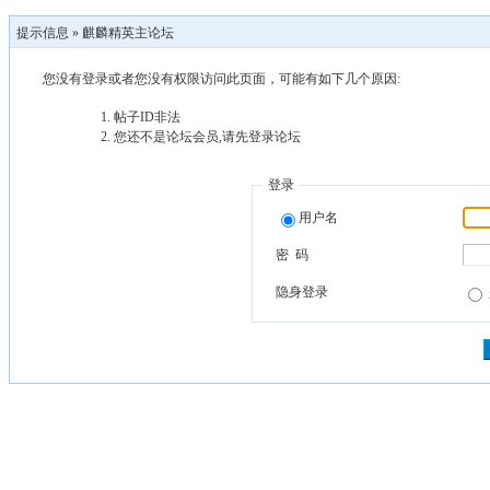
提示信息 »
麒麟精英主论坛
您没有登录或者您没有权限访问此页面，可能有如下几个原因:
帖子ID非法
您还不是论坛会员,请先登录论坛
登录
用户名
密 码
隐身登录