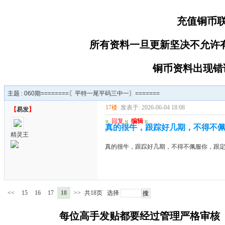
充值铜币联系
所有资料一旦更新坚决不允许
铜币资料出现错
主题 :
060期========〖平特一尾平码三中一〗=======
17楼
发表于: 2026-06-04 18:08
【
易发
】
u
回复
u
编辑
u
真的很牛，跟踪好几期，不得不
精灵王
真的很牛，跟踪好几期，不得不佩服你，跟
<<
15
16
17
18
>>
共18页 选择
每位高手发贴都要经过管理严格审核