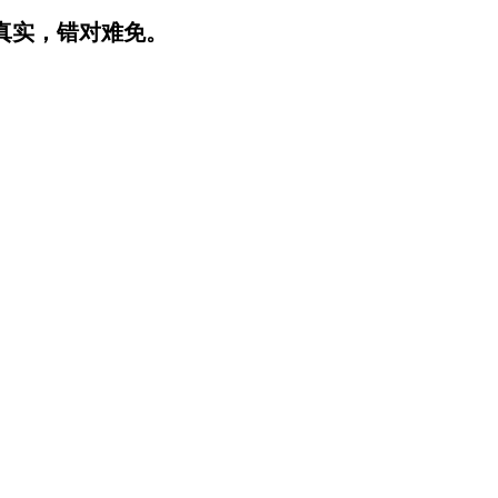
真实，错对难免。