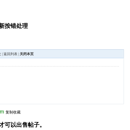
新按错处理
 |
返回列表
|
关闭本页
om
复制收藏
才可以出售帖子。