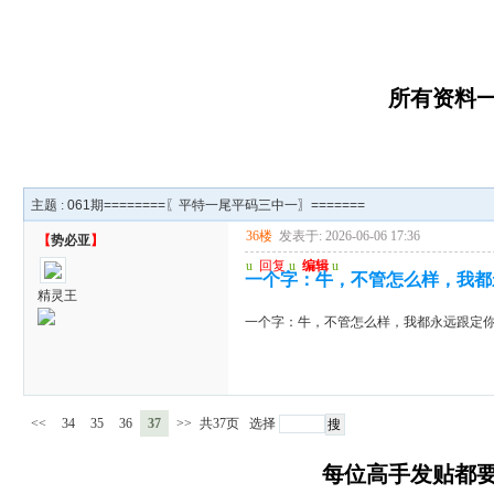
所有资料
主题 :
061期========〖平特一尾平码三中一〗=======
36楼
发表于: 2026-06-06 17:36
【
势必亚
】
u
回复
u
编辑
u
一个字：牛，不管怎么样，我都
精灵王
一个字：牛，不管怎么样，我都永远跟定
<<
34
35
36
37
>>
共37页 选择
每位高手发贴都