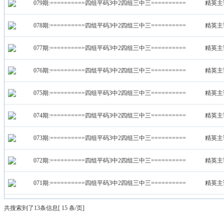
079期:==========四组平码3中2四组三中三==========
精英主
078期:==========四组平码3中2四组三中三==========
精英主
077期:==========四组平码3中2四组三中三==========
精英主
076期:==========四组平码3中2四组三中三==========
精英主
075期:==========四组平码3中2四组三中三==========
精英主
074期:==========四组平码3中2四组三中三==========
精英主
073期:==========四组平码3中2四组三中三==========
精英主
072期:==========四组平码3中2四组三中三==========
精英主
071期:==========四组平码3中2四组三中三==========
精英主
共搜索到了13条信息[ 15 条/页]